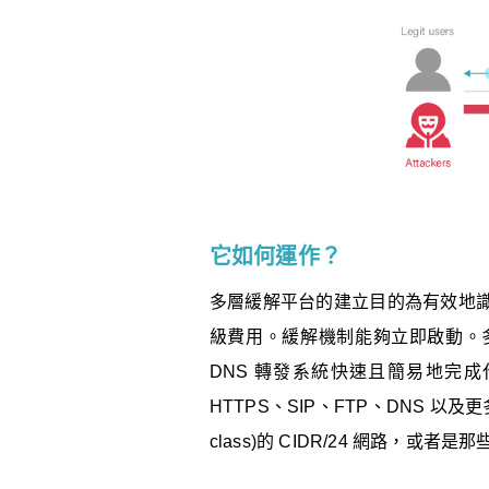
它如何運作？
多層緩解平台的建立目的為有效地
級費用。緩解機制能夠立即啟動。多層
DNS 轉發系統快速且簡易地完成
HTTPS、SIP、FTP、DNS 以及更
class)的 CIDR/24 網路，