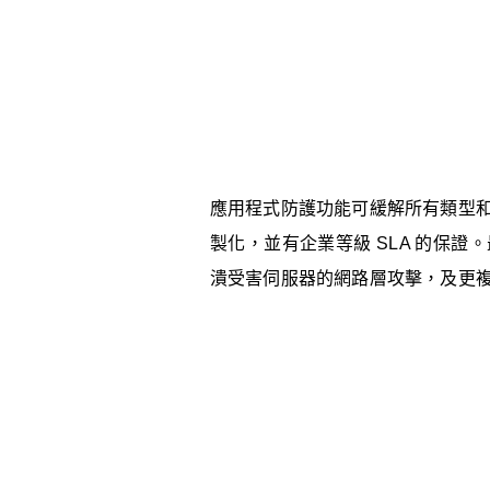
應用程式防護功能可緩解所有類型和
製化，並有企業等級 SLA 的保
潰受害伺服器的網路層攻擊，及更