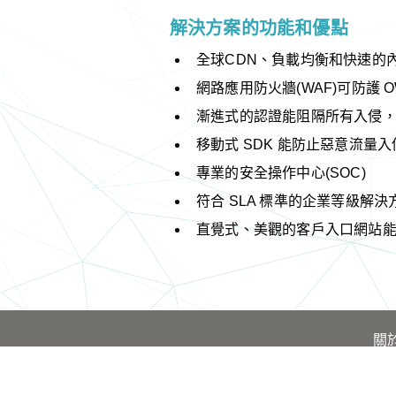
解決方案的功能和優點
全球CDN、負載均衡和快速的
網路應用防火牆(WAF)可防護 
漸進式的認證能阻隔所有入侵
移動式 SDK 能防止惡意流量
專業的安全操作中心(SOC)
符合 SLA 標準的企業等級解決
直覺式、美觀的客戶入口網站
關於