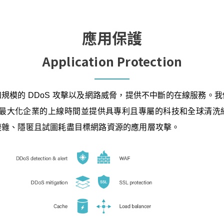
應用保護
Application Protection
規模的 DDoS 攻擊以及網路威脅，提供不中斷的在線服務。
證。最大化企業的上線時間並提供具專利且專屬的科技和全球清
複雜、隱匿且試圖耗盡目標網路資源的應用層攻擊。