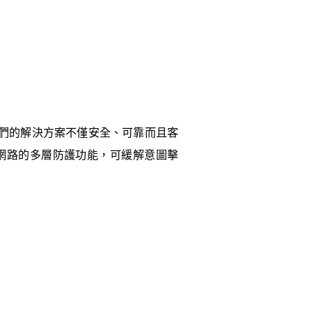
我們的解決方案不僅安全、可靠而且客
洗網路的多層防護功能，可緩解意圖擊