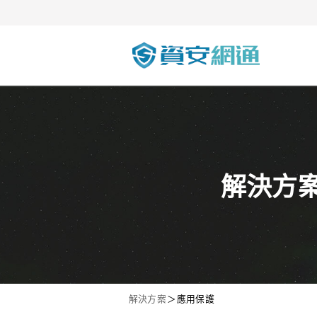
解決方
解決方案
＞
應用保護