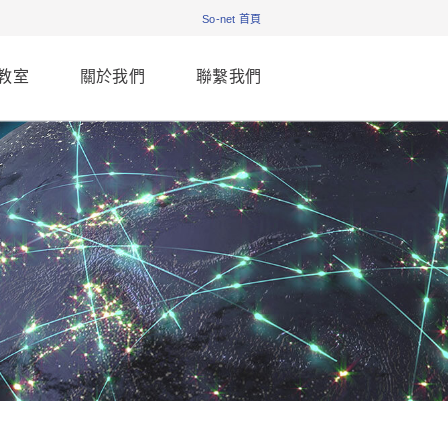
So-net 首頁
教室
關於我們
聯繫我們